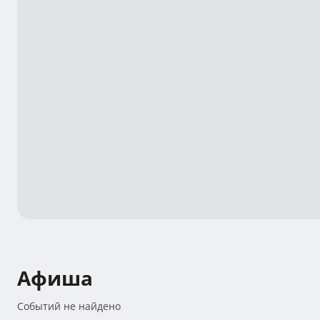
Афиша
Событий не найдено