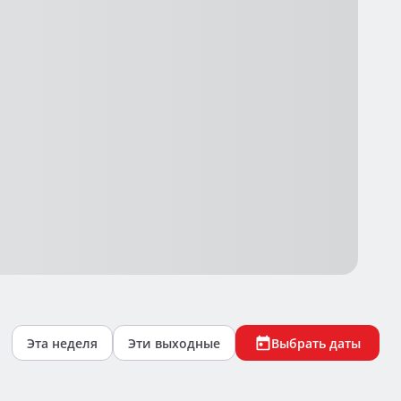
Выбрать даты
Эта неделя
Эти выходные